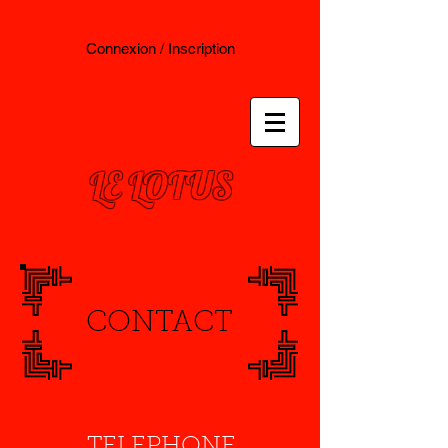
Connexion / Inscription
LE LOTUS
CONTACT
TELEPHONE