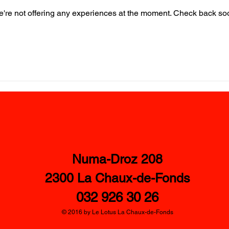
're not offering any experiences at the moment. Check back so
Numa-Droz 208
2300 La Chaux-de-Fonds
032 926 30 26​
© 2016 by Le Lotus La Chaux-de-Fonds