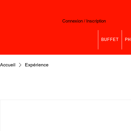
Connexion / Inscription
BUFFET
PH
Accueil
Expérience