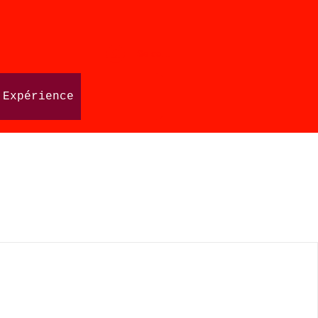
Se connecter
Expérience